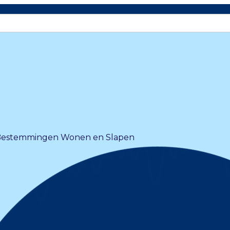
 Bestemmingen
Wonen en Slapen