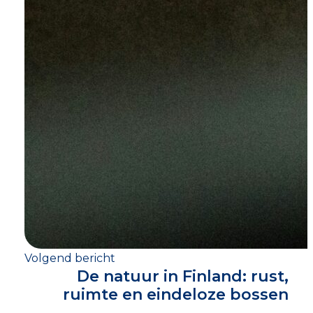
Volgend bericht
De natuur in Finland: rust,
ruimte en eindeloze bossen