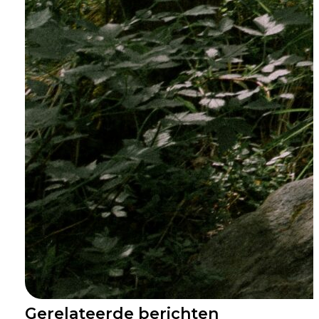
Gerelateerde berichten