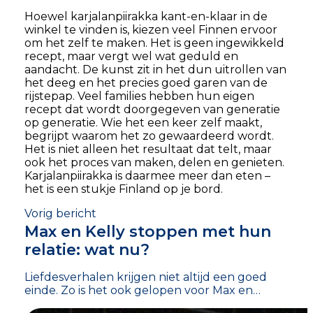
Hoewel karjalanpiirakka kant-en-klaar in de
winkel te vinden is, kiezen veel Finnen ervoor
om het zelf te maken. Het is geen ingewikkeld
recept, maar vergt wel wat geduld en
aandacht. De kunst zit in het dun uitrollen van
het deeg en het precies goed garen van de
rijstepap. Veel families hebben hun eigen
recept dat wordt doorgegeven van generatie
op generatie. Wie het een keer zelf maakt,
begrijpt waarom het zo gewaardeerd wordt.
Het is niet alleen het resultaat dat telt, maar
ook het proces van maken, delen en genieten.
Karjalanpiirakka is daarmee meer dan eten –
het is een stukje Finland op je bord.
Vorig bericht
Max en Kelly stoppen met hun
relatie: wat nu?
Liefdesverhalen krijgen niet altijd een goed
einde. Zo is het ook gelopen voor Max en…