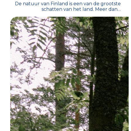
De natuur van Finland is een van de grootste
schatten van het land. Meer dan…