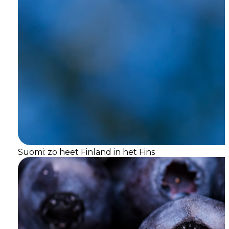
Suomi: zo heet Finland in het Fins