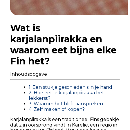
Wat is
karjalanpiirakka en
waarom eet bijna elke
Fin het?
Inhoudsopgave
1. Een stukje geschiedenis in je hand
2. Hoe eet je karjalanpiirakka het
lekkerst?
3. Waarom het blijft aanspreken
4. Zelf maken of kopen?
Karjalanpiirakka is een traditioneel Fins gebakje
dat zijn oorsprong vindt in Karelië, een regio in