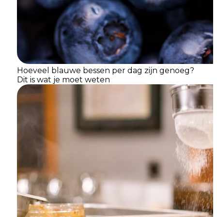
Hoeveel blauwe bessen per dag zijn genoeg?
Dit is wat je moet weten