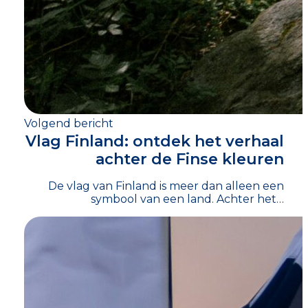
Volgend bericht
Vlag Finland: ontdek het verhaal
achter de Finse kleuren
De vlag van Finland is meer dan alleen een
symbool van een land. Achter het…