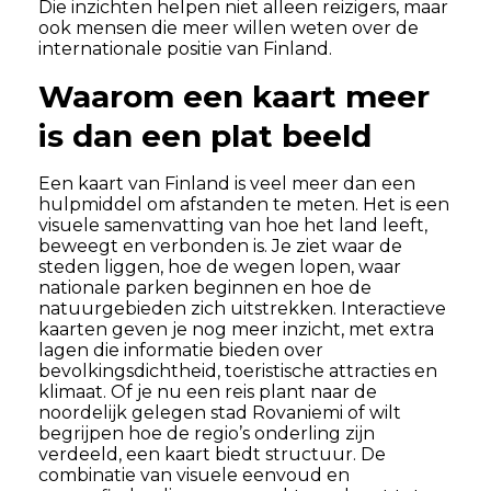
Die inzichten helpen niet alleen reizigers, maar
ook mensen die meer willen weten over de
internationale positie van Finland.
Waarom een kaart meer
is dan een plat beeld
Een kaart van Finland is veel meer dan een
hulpmiddel om afstanden te meten. Het is een
visuele samenvatting van hoe het land leeft,
beweegt en verbonden is. Je ziet waar de
steden liggen, hoe de wegen lopen, waar
nationale parken beginnen en hoe de
natuurgebieden zich uitstrekken. Interactieve
kaarten geven je nog meer inzicht, met extra
lagen die informatie bieden over
bevolkingsdichtheid, toeristische attracties en
klimaat. Of je nu een reis plant naar de
noordelijk gelegen stad Rovaniemi of wilt
begrijpen hoe de regio’s onderling zijn
verdeeld, een kaart biedt structuur. De
combinatie van visuele eenvoud en