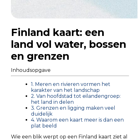
Finland kaart: een
land vol water, bossen
en grenzen
Inhoudsopgave
1. Meren en rivieren vormen het
karakter van het landschap
2. Van hoofdstad tot eilandengroep:
het land in delen
3. Grenzen en ligging maken veel
duidelijk
4. Waarom een kaart meer is dan een
plat beeld
Wie een blik werpt op een Finland kaart ziet al