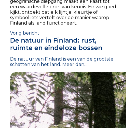
geografische diepgang maakt een kaart tot
een waardevolle bron van kennis. En wie goed
kijkt, ontdekt dat elk lijntje, kleurtje of
symbool iets vertelt over de manier waarop
Finland als land functioneert.
Vorig bericht
De natuur in Finland: rust,
ruimte en eindeloze bossen
De natuur van Finland is een van de grootste
schatten van het land. Meer dan…