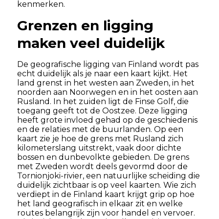
kenmerken.
Grenzen en ligging
maken veel duidelijk
De geografische ligging van Finland wordt pas
echt duidelijk als je naar een kaart kijkt. Het
land grenst in het westen aan Zweden, in het
noorden aan Noorwegen en in het oosten aan
Rusland. In het zuiden ligt de Finse Golf, die
toegang geeft tot de Oostzee. Deze ligging
heeft grote invloed gehad op de geschiedenis
en de relaties met de buurlanden. Op een
kaart zie je hoe de grens met Rusland zich
kilometerslang uitstrekt, vaak door dichte
bossen en dunbevolkte gebieden. De grens
met Zweden wordt deels gevormd door de
Tornionjoki-rivier, een natuurlijke scheiding die
duidelijk zichtbaar is op veel kaarten. Wie zich
verdiept in de Finland kaart krijgt grip op hoe
het land geografisch in elkaar zit en welke
routes belangrijk zijn voor handel en vervoer.