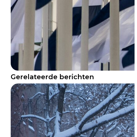
Gerelateerde berichten