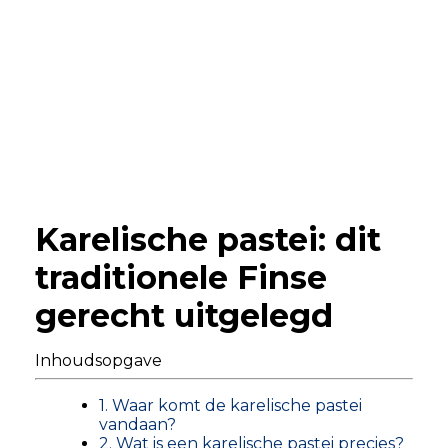
Karelische pastei: dit
traditionele Finse
gerecht uitgelegd
Inhoudsopgave
1. Waar komt de karelische pastei
vandaan?
2. Wat is een karelische pastei precies?