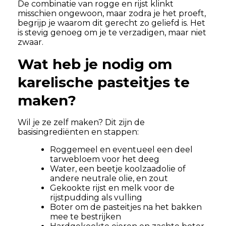
De combinatie van rogge en rijst klinkt
misschien ongewoon, maar zodra je het proeft,
begrijp je waarom dit gerecht zo geliefd is. Het
is stevig genoeg om je te verzadigen, maar niet
zwaar.
Wat heb je nodig om
karelische pasteitjes te
maken?
Wil je ze zelf maken? Dit zijn de
basisingrediënten en stappen:
Roggemeel en eventueel een deel
tarwebloem voor het deeg
Water, een beetje koolzaadolie of
andere neutrale olie, en zout
Gekookte rijst en melk voor de
rijstpudding als vulling
Boter om de pasteitjes na het bakken
mee te bestrijken