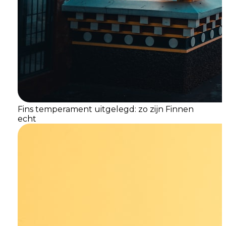
Fins temperament uitgelegd: zo zijn Finnen
echt