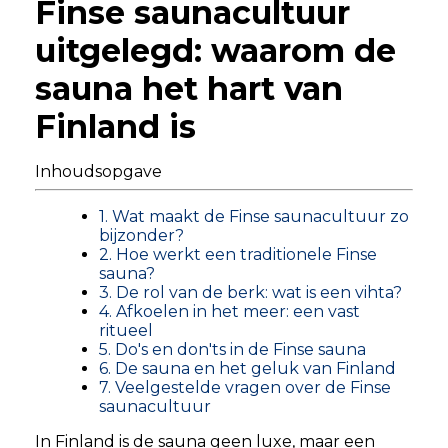
Finse saunacultuur
uitgelegd: waarom de
sauna het hart van
Finland is
Inhoudsopgave
1. Wat maakt de Finse saunacultuur zo
bijzonder?
2. Hoe werkt een traditionele Finse
sauna?
3. De rol van de berk: wat is een vihta?
4. Afkoelen in het meer: een vast
ritueel
5. Do's en don'ts in de Finse sauna
6. De sauna en het geluk van Finland
7. Veelgestelde vragen over de Finse
saunacultuur
In Finland is de sauna geen luxe, maar een