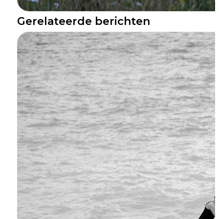
Gerelateerde berichten