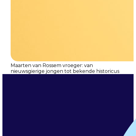
Maarten van Rossem vroeger: van
nieuwsgierige jongen tot bekende historicus