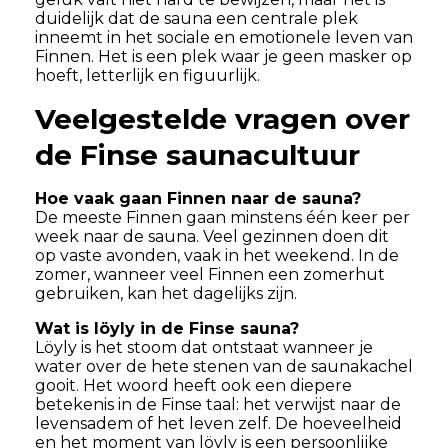
duidelijk dat de sauna een centrale plek
inneemt in het sociale en emotionele leven van
Finnen. Het is een plek waar je geen masker op
hoeft, letterlijk en figuurlijk.
Veelgestelde vragen over
de Finse saunacultuur
Hoe vaak gaan Finnen naar de sauna?
De meeste Finnen gaan minstens één keer per
week naar de sauna. Veel gezinnen doen dit
op vaste avonden, vaak in het weekend. In de
zomer, wanneer veel Finnen een zomerhut
gebruiken, kan het dagelijks zijn.
Wat is löyly in de Finse sauna?
Löyly is het stoom dat ontstaat wanneer je
water over de hete stenen van de saunakachel
gooit. Het woord heeft ook een diepere
betekenis in de Finse taal: het verwijst naar de
levensadem of het leven zelf. De hoeveelheid
en het moment van löyly is een persoonlijke