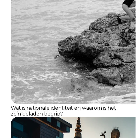
Wat is nationale identiteit en waarom is het
zo’n beladen begrip?