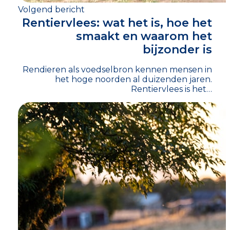
Volgend bericht
Rentiervlees: wat het is, hoe het
smaakt en waarom het
bijzonder is
Rendieren als voedselbron kennen mensen in
het hoge noorden al duizenden jaren.
Rentiervlees is het…