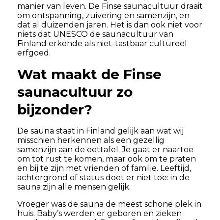
manier van leven. De Finse saunacultuur draait
om ontspanning, zuivering en samenzijn, en
dat al duizenden jaren. Het is dan ook niet voor
niets dat UNESCO de saunacultuur van
Finland erkende als niet-tastbaar cultureel
erfgoed.
Wat maakt de Finse
saunacultuur zo
bijzonder?
De sauna staat in Finland gelijk aan wat wij
misschien herkennen als een gezellig
samenzijn aan de eettafel. Je gaat er naartoe
om tot rust te komen, maar ook om te praten
en bij te zijn met vrienden of familie. Leeftijd,
achtergrond of status doet er niet toe: in de
sauna zijn alle mensen gelijk.
Vroeger was de sauna de meest schone plek in
huis. Baby’s werden er geboren en zieken