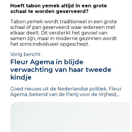
Hoeft tabon yemek altijd in een grote
schaal te worden geserveerd?
Tabon yemek wordt traditioneel in een grote
schaal of pan geserveerd waar iedereen met
elkaar deelt. Dit versterkt het gevoel van
samen zijn, maar in moderne gezinnen wordt
het soms individueel opgeschept.
Vorig bericht
Fleur Agema in blijde
verwachting van haar tweede
kindje
Goed nieuws uit de Nederlandse politiek. Fleur
Agema, bekend van de Partij voor de Vrijheid,…