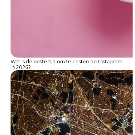
Wat is de beste tijd om te posten op Instagram
in 2026?