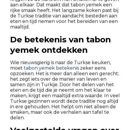
aan elkaar. Dat maakt dat tabon yemek een
rijke smaak heeft. Het langzame koken past bij
de Turkse traditie van aandacht besteden aan
eten en tijd nemen voor het bereiden van een
maaltijd.
De betekenis van tabon
yemek ontdekken
Wie nieuwsgierig is naar de Turkse keuken,
moet
tabon yemek betekenis
zeker eens
opzoeken. Het is meer dan alleen een gerecht;
het zegt iets over de manier van leven en
samen zijn in Turkije. Door het delen van het
eten en de tijd die je neemt om het klaar te
maken, krijgt een maaltijd extra waarde. In veel
Turkse gezinnen wordt deze traditie nog altijd
in ere gehouden. Het helpt om niet alleen de
smaken, maar ook de verhalen aan tafel te
delen.