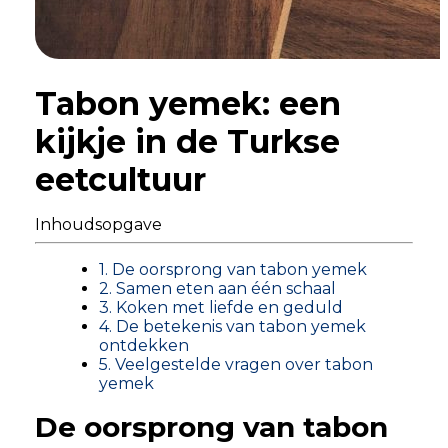
Tabon yemek: een
kijkje in de Turkse
eetcultuur
Inhoudsopgave
1. De oorsprong van tabon yemek
2. Samen eten aan één schaal
3. Koken met liefde en geduld
4. De betekenis van tabon yemek
ontdekken
5. Veelgestelde vragen over tabon
yemek
De oorsprong van tabon