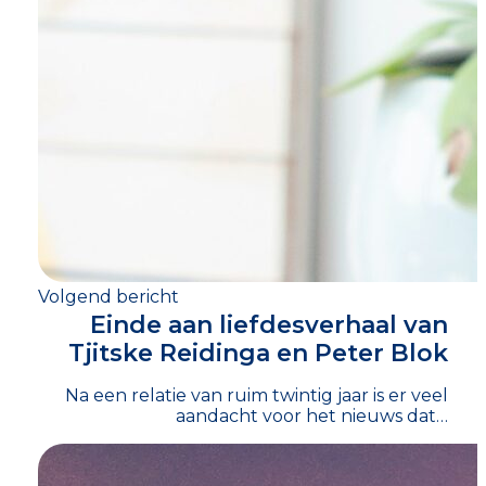
Volgend bericht
Einde aan liefdesverhaal van
Tjitske Reidinga en Peter Blok
Na een relatie van ruim twintig jaar is er veel
aandacht voor het nieuws dat…