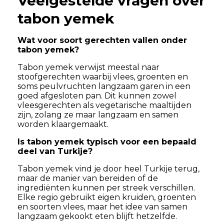
Veelgestelde vragen over
tabon yemek
Wat voor soort gerechten vallen onder
tabon yemek?
Tabon yemek verwijst meestal naar
stoofgerechten waarbij vlees, groenten en
soms peulvruchten langzaam garen in een
goed afgesloten pan. Dit kunnen zowel
vleesgerechten als vegetarische maaltijden
zijn, zolang ze maar langzaam en samen
worden klaargemaakt.
Is tabon yemek typisch voor een bepaald
deel van Turkije?
Tabon yemek vind je door heel Turkije terug,
maar de manier van bereiden of de
ingrediënten kunnen per streek verschillen.
Elke regio gebruikt eigen kruiden, groenten
en soorten vlees, maar het idee van samen
langzaam gekookt eten blijft hetzelfde.