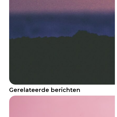
Gerelateerde berichten