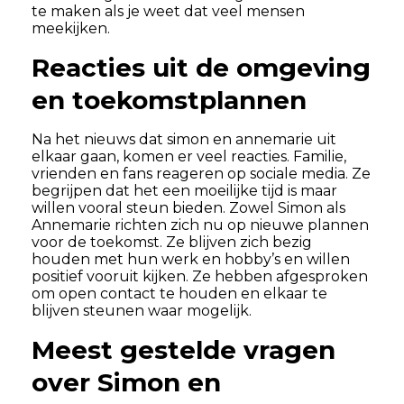
te maken als je weet dat veel mensen
meekijken.
Reacties uit de omgeving
en toekomstplannen
Na het nieuws dat simon en annemarie uit
elkaar gaan, komen er veel reacties. Familie,
vrienden en fans reageren op sociale media. Ze
begrijpen dat het een moeilijke tijd is maar
willen vooral steun bieden. Zowel Simon als
Annemarie richten zich nu op nieuwe plannen
voor de toekomst. Ze blijven zich bezig
houden met hun werk en hobby’s en willen
positief vooruit kijken. Ze hebben afgesproken
om open contact te houden en elkaar te
blijven steunen waar mogelijk.
Meest gestelde vragen
over Simon en