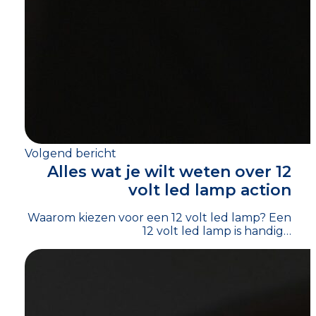
Volgend bericht
Alles wat je wilt weten over 12
volt led lamp action
Waarom kiezen voor een 12 volt led lamp? Een
12 volt led lamp is handig…