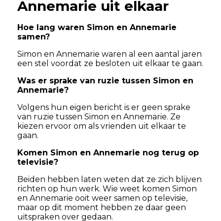
Annemarie uit elkaar
Hoe lang waren Simon en Annemarie
samen?
Simon en Annemarie waren al een aantal jaren
een stel voordat ze besloten uit elkaar te gaan.
Was er sprake van ruzie tussen Simon en
Annemarie?
Volgens hun eigen bericht is er geen sprake
van ruzie tussen Simon en Annemarie. Ze
kiezen ervoor om als vrienden uit elkaar te
gaan.
Komen Simon en Annemarie nog terug op
televisie?
Beiden hebben laten weten dat ze zich blijven
richten op hun werk. Wie weet komen Simon
en Annemarie ooit weer samen op televisie,
maar op dit moment hebben ze daar geen
uitspraken over gedaan.