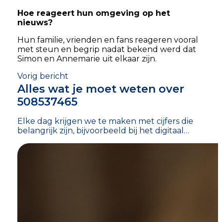
Hoe reageert hun omgeving op het
nieuws?
Hun familie, vrienden en fans reageren vooral
met steun en begrip nadat bekend werd dat
Simon en Annemarie uit elkaar zijn.
Vorig bericht
Alles wat je moet weten over
508537465
Elke dag krijgen we te maken met cijfers die
belangrijk zijn, bijvoorbeeld bij het digitaal…