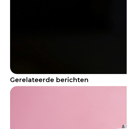
Gerelateerde berichten