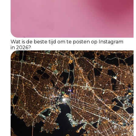
Wat is de beste tijd om te posten op Instagram
in 2026?