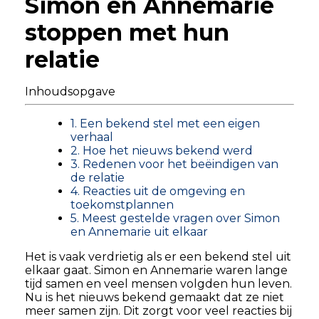
Simon en Annemarie
stoppen met hun
relatie
Inhoudsopgave
1. Een bekend stel met een eigen
verhaal
2. Hoe het nieuws bekend werd
3. Redenen voor het beëindigen van
de relatie
4. Reacties uit de omgeving en
toekomstplannen
5. Meest gestelde vragen over Simon
en Annemarie uit elkaar
Het is vaak verdrietig als er een bekend stel uit
elkaar gaat. Simon en Annemarie waren lange
tijd samen en veel mensen volgden hun leven.
Nu is het nieuws bekend gemaakt dat ze niet
meer samen zijn. Dit zorgt voor veel reacties bij